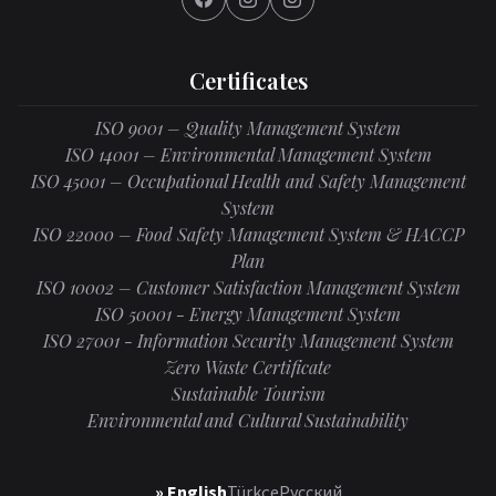
Certificates
ISO 9001 – Quality Management System
ISO 14001 – Environmental Management System
ISO 45001 – Occupational Health and Safety Management
System
ISO 22000 – Food Safety Management System & HACCP
Plan
ISO 10002 – Customer Satisfaction Management System
ISO 50001 - Energy Management System
ISO 27001 - Information Security Management System
Zero Waste Certificate
Sustainable Tourism
Environmental and Cultural Sustainability
» English
Türkçe
Русский