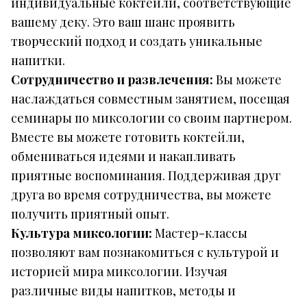
индивидуальные коктейли, соответствующие
вашему деку. Это ваш шанс проявить
творческий подход и создать уникальные
напитки.
Сотрудничество и развлечения:
Вы можете
наслаждаться совместным занятием, посещая
семинары по миксологии со своим партнером.
Вместе вы можете готовить коктейли,
обмениваться идеями и накапливать
приятные воспоминания. Поддерживая друг
друга во время сотрудничества, вы можете
получить приятный опыт.
Культура миксологии:
Мастер-классы
позволяют вам познакомиться с культурой и
историей мира миксологии. Изучая
различные виды напитков, методы и