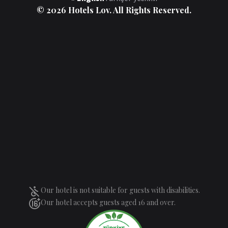
© 2026 Hotels Lov. All Rights Reserved.
Our hotel is not suitable for guests with disabilities.
Our hotel accepts guests aged 16 and over.