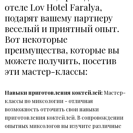
отеле Lov Hotel Faralya,
подарят вашему партнеру
веселый и приятный опыт.
Вот некоторые
преимущества, которые вы
можете получить, посетив
эти мастер-классы:
Навыки приготовления коктейлей:
Мастер-
классы по миксологии - отличная
возможность отточить свои навыки
приготовления коктейлей. В сопровождении
опытных миксологов вы изучите различные