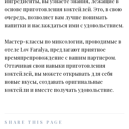
ингредиенты, вы узнаете знания, лежащие в
основе приготовления коктейлей. Это, в свою
очередь, позволяет вам лучше понимать
напитки и наслаждаться ими с удовольствием.
Мастер-классы по миксологии, проводимые в
отеле Lov Faralya, предлагают приятное
времяпрепровождение с вашим партнером.
Оттачивая свои навыки приготовления
коктейлей, вы можете открывать для себя
новые вкусы, создавать оригинальные
коктейли и вместе получать удовольствие.
SHARE THIS PAGE