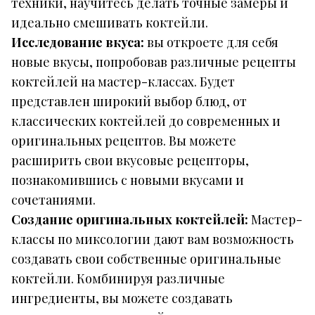
техники, научитесь делать точные замеры и
идеально смешивать коктейли.
Исследование вкуса:
вы откроете для себя
новые вкусы, попробовав различные рецепты
коктейлей на мастер-классах. Будет
представлен широкий выбор блюд, от
классических коктейлей до современных и
оригинальных рецептов. Вы можете
расширить свои вкусовые рецепторы,
познакомившись с новыми вкусами и
сочетаниями.
Создание оригинальных коктейлей:
Мастер-
классы по миксологии дают вам возможность
создавать свои собственные оригинальные
коктейли. Комбинируя различные
ингредиенты, вы можете создавать