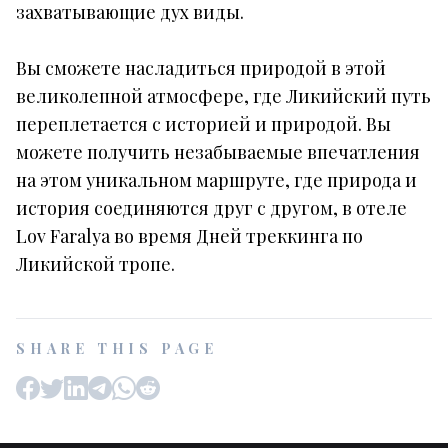
захватывающие дух виды.
Вы сможете насладиться природой в этой
великолепной атмосфере, где Ликийский путь
переплетается с историей и природой. Вы
можете получить незабываемые впечатления
на этом уникальном маршруте, где природа и
история соединяются друг с другом, в отеле
Lov Faralya во время Дней треккинга по
Ликийской тропе.
SHARE THIS PAGE