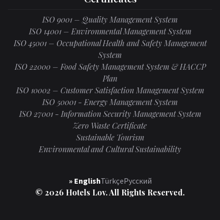
ISO 9001 – Quality Management System
ISO 14001 – Environmental Management System
ISO 45001 – Occupational Health and Safety Management
System
ISO 22000 – Food Safety Management System & HACCP
Plan
ISO 10002 – Customer Satisfaction Management System
ISO 50001 - Energy Management System
ISO 27001 - Information Security Management System
Zero Waste Certificate
Sustainable Tourism
Environmental and Cultural Sustainability
» English
Türkçe
Русский
© 2026 Hotels Lov. All Rights Reserved.