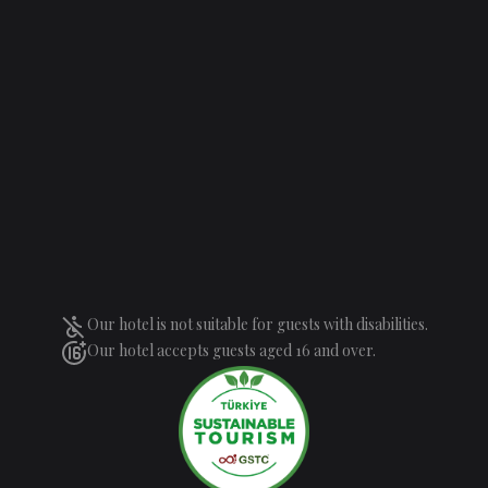
Our hotel is not suitable for guests with disabilities.
Our hotel accepts guests aged 16 and over.