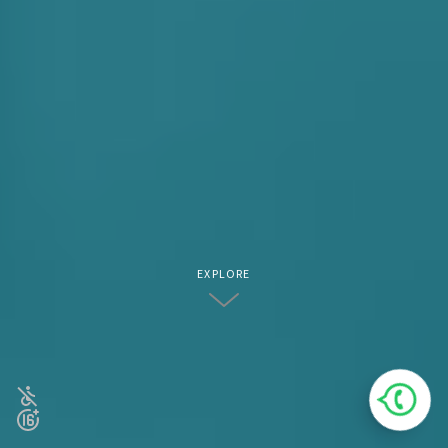
EXPLORE