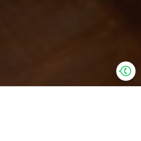
Villa Özellikleri